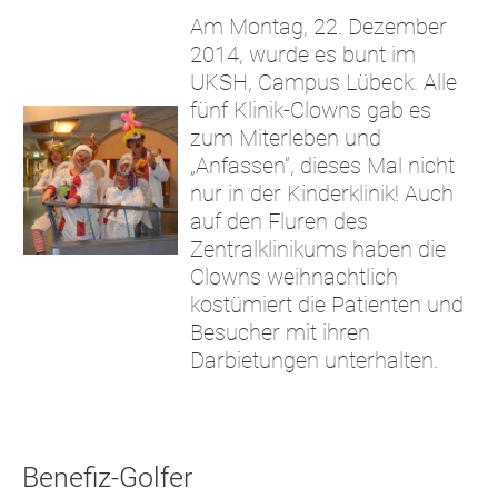
Am Montag, 22. Dezember
2014, wurde es bunt im
UKSH, Campus Lübeck. Alle
fünf Klinik-Clowns gab es
zum Miterleben und
„Anfassen“, dieses Mal nicht
nur in der Kinderklinik! Auch
auf den Fluren des
Zentralklinikums haben die
Clowns weihnachtlich
kostümiert die Patienten und
Besucher mit ihren
Darbietungen unterhalten.
Benefiz-Golfer