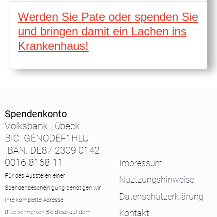
Werden Sie Pate oder spenden Sie
und bringen damit ein Lachen ins
Krankenhaus!
Spendenkonto
Volksbank Lübeck
BIC: GENODEF1HLU
IBAN: DE87 2309 0142
0016 8168 11
Impressum
Für das Ausstellen einer
Nuztzungshinweise
Spendenbescheinigung benötigen wir
Datenschutzerklärung
Ihre komplette Adresse.
Kontakt
Bitte vermerken Sie diese auf dem