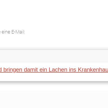
eine E-Mail:
 bringen damit ein Lachen ins Krankenhau