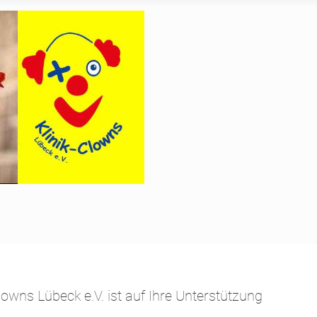
owns Lübeck e.V. ist auf Ihre Unterstützung