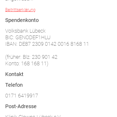
Beitrittserklärung
Spendenkonto
Volksbank Lübeck
BIC: GENODEF1HLU
IBAN: DE87 2309 0142 0016 8168 11
(früher: Blz: 230 901 42
Konto: 168 168 11)
Kontakt
Telefon
0171 6419917
Post-Adresse