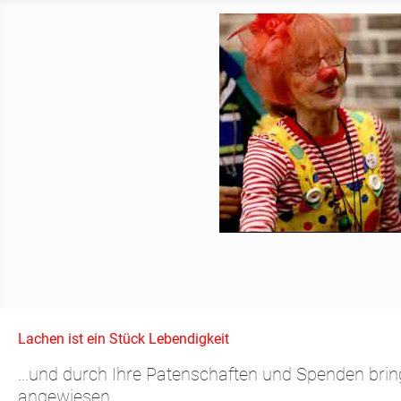
Lachen ist ein Stück Lebendigkeit
...und durch Ihre Patenschaften und Spenden bring
angewiesen.